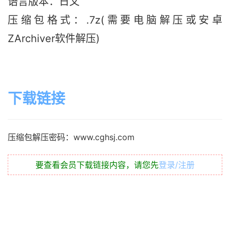
语言版本
：日文
压缩包格式：.7z(需要电脑解压或安卓
ZArchiver软件解压)
下载链接
压缩包解压密码：www.cghsj.com
要查看会员下载链接内容，请您先
登录/注册