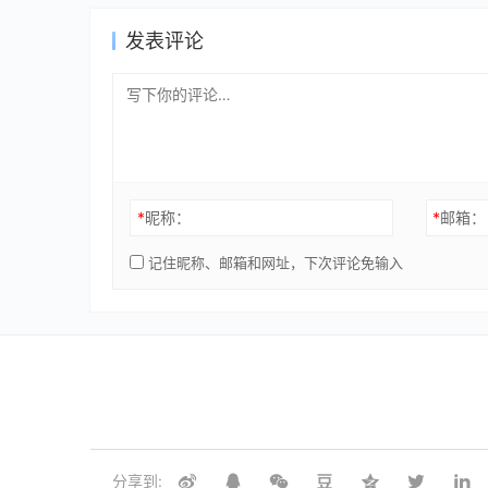
发表评论
*
昵称：
*
邮箱：
记住昵称、邮箱和网址，下次评论免输入
分享到: