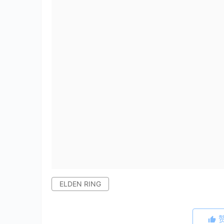
ELDEN RING