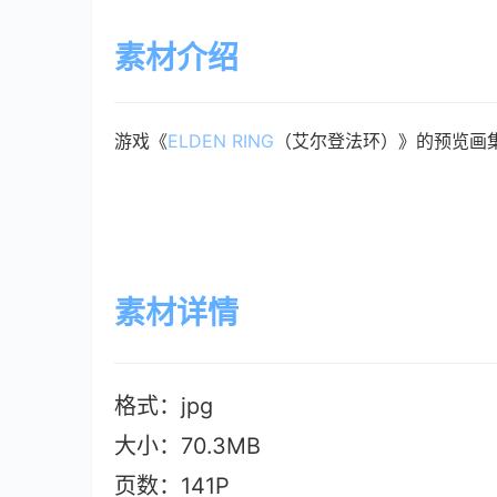
素材介绍
游戏《
ELDEN RING
（艾尔登法环）》的预览画
素材详情
格式：jpg
大小：70.3MB
页数：141P