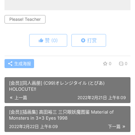
Please! Teacher
赞
(0)
打赏
生成海报
0
0
[会员][同人画册] (C99)オレンジタイル (とぴあ)
HOLOCUTE!!
上一篇
2022年2月21日 上午8:09
[会员][插画集] 高田裕三 三只眼妖魔图鉴 Material of
Monsters in 3×3 Eyes 1998
2022年2月22日 上午8:09
下一篇