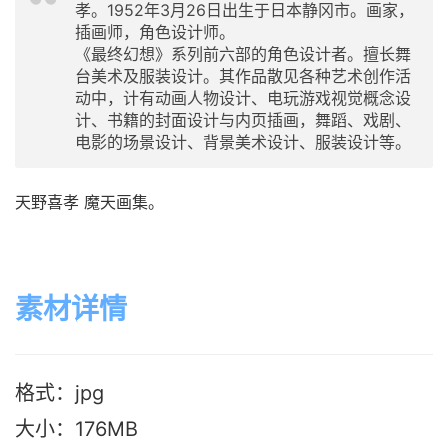
孝。1952年3月26日出生于日本静冈市。画家，
插画师，角色设计师。
《最终幻想》系列前六部的角色设计者。擅长舞
台美术及服装设计。其作品散见各种艺术创作活
动中，计有动画人物设计、电玩游戏视觉概念设
计、书籍的封面设计与内页插画，舞蹈、戏剧、
电影的场景设计、背景美术设计、服装设计等。
天野喜孝 魔天画集。
素材详情
格式：jpg
大小：176M
B