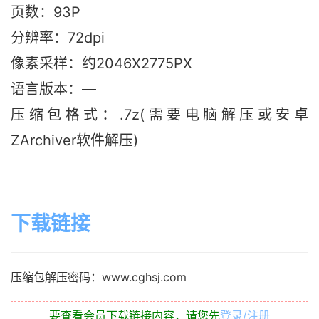
页数：93P
分辨率：72dpi
像素采样：约2046X2775PX
语言版本：—
压缩包格式：.7z(需要电脑解压或安卓
ZArchiver软件解压)
下载链接
压缩包解压密码：www.cghsj.com
要查看会员下载链接内容，请您先
登录/注册