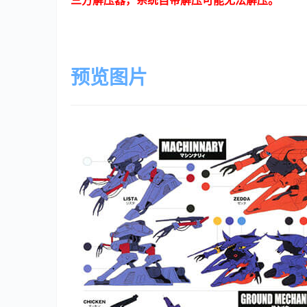
三方解压器，系统自带解压可能无法解压。
预览图片