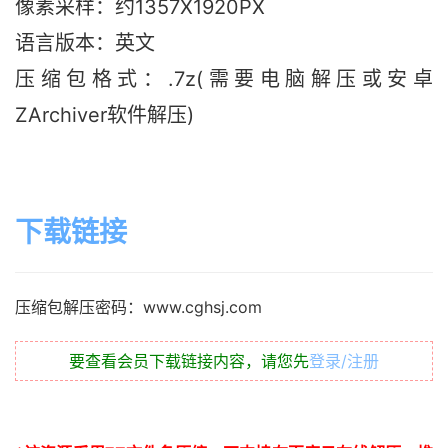
像素采样：约1357X1920PX
语言版本：英文
压缩包格式：.7z(需要电脑解压或安卓
ZArchiver软件解压)
下载链接
压缩包解压密码：www.cghsj.com
要查看会员下载链接内容，请您先
登录/注册