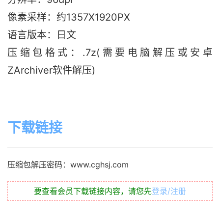
像素采样：约1357X1920PX
语言版本：日文
压缩包格式：.7z(需要电脑解压或安卓
ZArchiver软件解压)
下载链接
压缩包解压密码：www.cghsj.com
要查看会员下载链接内容，请您先
登录/注册