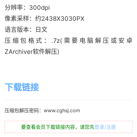
分辨率：300dpi
像素采样：约2438X3030PX
语言版本：日文
压缩包格式：.7z(需要电脑解压或安卓
ZArchiver软件解压)
下载链接
压缩包解压密码：www.cghsj.com
要查看会员下载链接内容，请您先
登录/注册