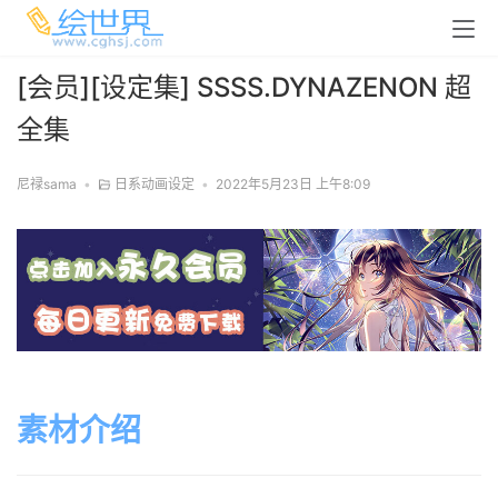
[会员][设定集] SSSS.DYNAZENON 超
全集
尼禄sama
•
日系动画设定
•
2022年5月23日 上午8:09
素材介绍