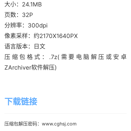
大小：24.1M
B
页数：32P
分辨率：300dpi
像素采样：约2170X1640PX
语言版本：日文
压缩包格式：.7z(需要电脑解压或安卓
ZArchiver软件解压)
下载链接
压缩包解压密码：www.cghsj.com