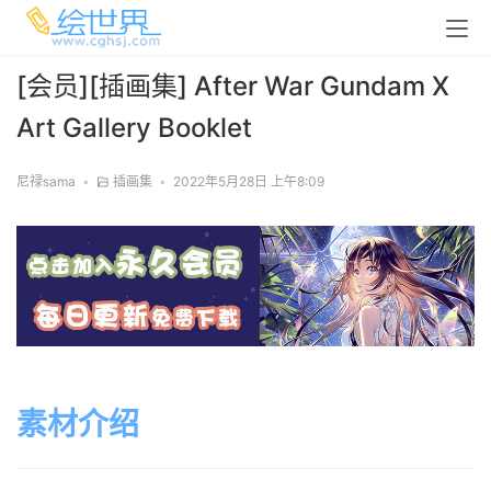
[会员][插画集] After War Gundam X
Art Gallery Booklet
尼禄sama
•
插画集
•
2022年5月28日 上午8:09
素材介绍