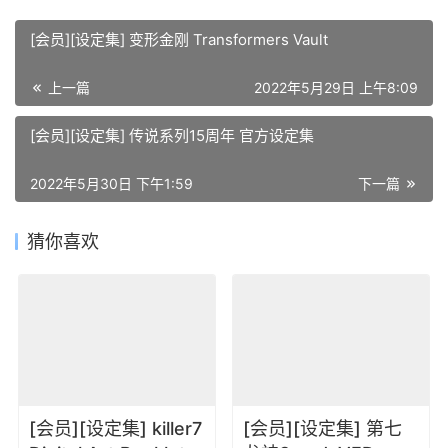
[会员][设定集] 变形金刚 Transformers Vault
上一篇
2022年5月29日 上午8:09
[会员][设定集] 传说系列15周年 官方设定集
2022年5月30日 下午1:59
下一篇
猜你喜欢
[会员][设定集] killer7
[会员][设定集] 第七