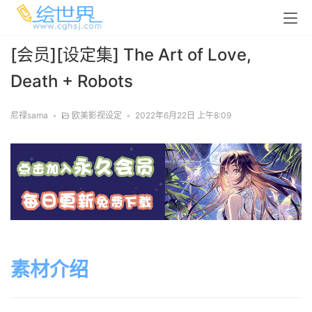
[会员][设定集] The Art of Love,
Death + Robots
尼禄sama
•
欧美影视设定
•
2022年6月22日 上午8:09
素材介绍