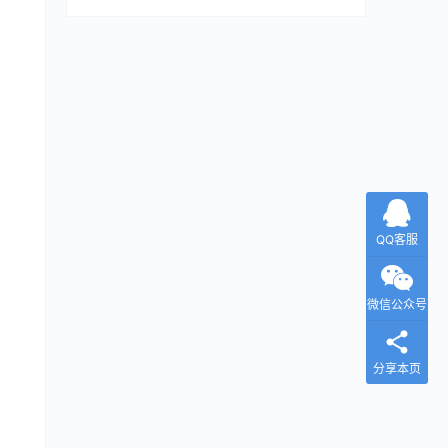
QQ客服
微信公众号
分享本页