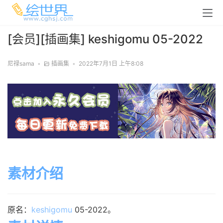
[会员][插画集] keshigomu 05-2022
尼禄sama
•
插画集
•
2022年7月1日 上午8:08
素材介绍
原名：
keshigomu
05-2022。