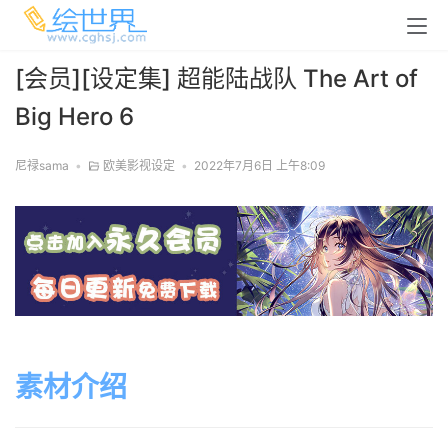
[会员][设定集] 超能陆战队 The Art of
Big Hero 6
尼禄sama
•
欧美影视设定
•
2022年7月6日 上午8:09
素材介绍