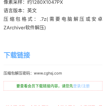
像素采样：约1280X1047PX
语言版本：英文
压缩包格式：.7z(需要电脑解压或安卓
ZArchiver软件解压)
下载链接
压缩包解压密码：www.cghsj.com
要查看会员下载链接内容，请您先
登录/注册