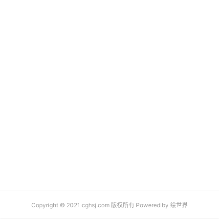
Copyright © 2021 cghsj.com 版权所有 Powered by
绘世界