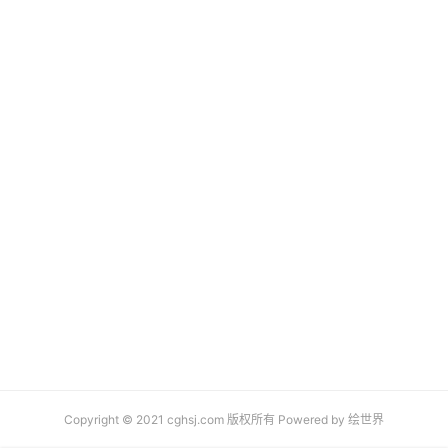
Copyright © 2021 cghsj.com 版权所有 Powered by
绘世界