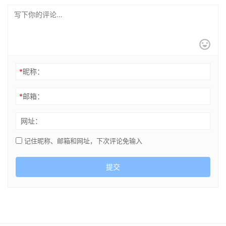
*
昵称：
*
邮箱：
网址：
记住昵称、邮箱和网址，下次评论免输入
提交