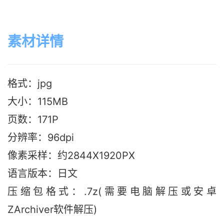
素材详情
格式：jpg
大小：115M
B
页数：171P
分辨率：96dpi
像素采样：约2844X1920PX
语言版本：日文
压缩包格式：.7z(需要电脑解压或安卓
ZArchiver软件解压)