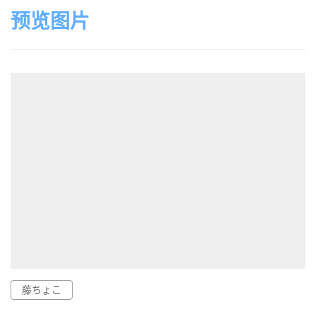
预览图片
藤ちょこ