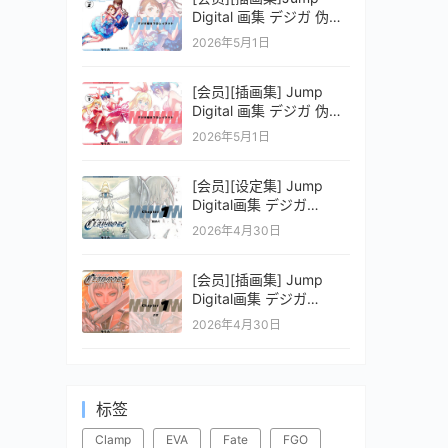
Digital 画集 デジガ 伪恋
ニセコイ 2
2026年5月1日
[会员][插画集] Jump
Digital 画集 デジガ 伪恋
ニセコイ 1
2026年5月1日
[会员][设定集] Jump
Digital画集 デジガ
CLAYMORE 2
2026年4月30日
[会员][插画集] Jump
Digital画集 デジガ
CLAYMORE 1
2026年4月30日
标签
Clamp
EVA
Fate
FGO