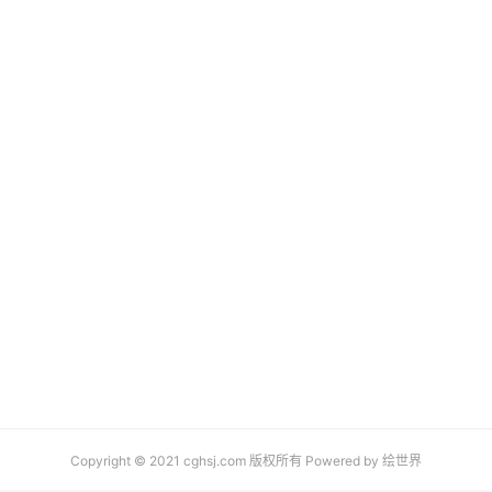
Copyright © 2021 cghsj.com 版权所有 Powered by
绘世界