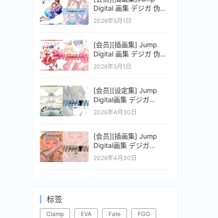
Digital 画集 デジガ 伪恋
ニセコイ 2
2026年5月1日
[会员][插画集] Jump
Digital 画集 デジガ 伪恋
ニセコイ 1
2026年5月1日
[会员][设定集] Jump
Digital画集 デジガ
CLAYMORE 2
2026年4月30日
[会员][插画集] Jump
Digital画集 デジガ
CLAYMORE 1
2026年4月30日
标签
Clamp
EVA
Fate
FGO