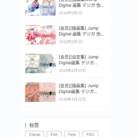
Digital 画集 デジガ 伪恋
ニセコイ 2
2026年5月1日
[会员][插画集] Jump
Digital 画集 デジガ 伪恋
ニセコイ 1
2026年5月1日
[会员][设定集] Jump
Digital画集 デジガ
CLAYMORE 2
2026年4月30日
[会员][插画集] Jump
Digital画集 デジガ
CLAYMORE 1
2026年4月30日
标签
Clamp
EVA
Fate
FGO