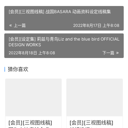
[会员][三视图线稿] 战国BASARA 动画资料设定线稿集
上一篇
2022年8月17日 上午8:08
[会员][设定集] 莉兹与青鸟Liz and the blue bird OFFICIAL
DESIGN WORKS
2022年8月18日 上午8:08
下一篇
猜你喜欢
[会员][三视图线稿]
[会员][三视图线稿]