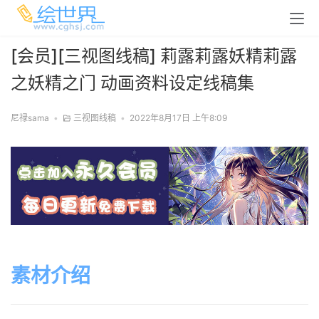
[会员][三视图线稿] 莉露莉露妖精莉露
之妖精之门 动画资料设定线稿集
尼禄sama
•
三视图线稿
•
2022年8月17日 上午8:09
素材介绍