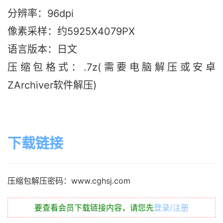
分辨率：96dpi
像素采样：约5925X4079PX
语言版本：日文
压缩包格式：.7z(需要电脑解压或安卓
ZArchiver软件解压)
下载链接
压缩包解压密码：www.cghsj.com
要查看会员下载链接内容，请您先
登录/注册