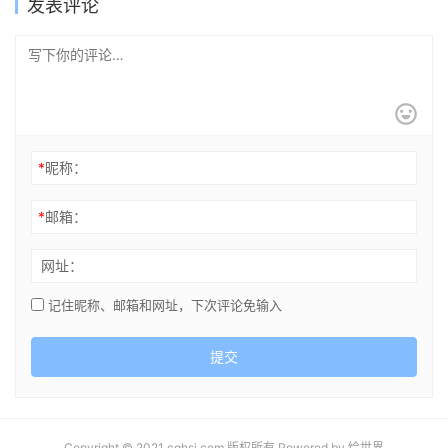
发表评论
*
昵称：
*
邮箱：
网址：
记住昵称、邮箱和网址，下次评论免输入
提交
Copyright © 2021 cghsj.com 版权所有 Powered by
绘世界