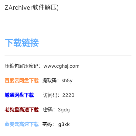
ZArchiver软件解压)
下载链接
压缩包解压密码：www.cghsj.com
百度云网盘下载
提取码：sh5y
城通网盘下载
     访问码：2220
老狗盘高速下载
   密码：3gdg
蓝奏云高速下载
密码： g3xk