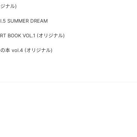
オリジナル)
.5 SUMMER DREAM
RT BOOK VOL.1 (オリジナル)
本 vol.4 (オリジナル)