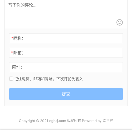
*
昵称：
*
邮箱：
网址：
记住昵称、邮箱和网址，下次评论免输入
提交