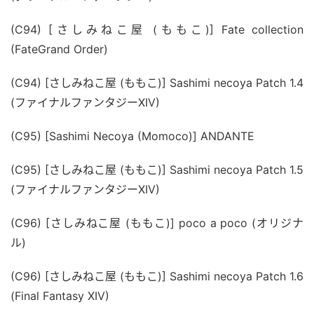
(C94) [さしみねこ屋 (ももこ)] Fate collection 
(FateGrand Order)
(C94) [さしみねこ屋 (ももこ)] Sashimi necoya Patch 1.4 
(ファイナルファンタジーXIV)
(C95) [Sashimi Necoya (Momoco)] ANDANTE
(C95) [さしみねこ屋 (ももこ)] Sashimi necoya Patch 1.5 
(ファイナルファンタジーXIV)
(C96) [さしみねこ屋 (ももこ)] poco a poco (オリジナ
ル)
(C96) [さしみねこ屋 (ももこ)] Sashimi necoya Patch 1.6 
(Final Fantasy XIV)