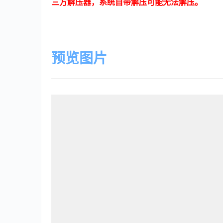
三方解压器，系统自带解压可能无法解压。
预览图片