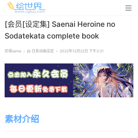
[会员[设定集] Saenai Heroine no
Sodatekata complete book
尼禄sama
•
日系动画设定
•
2022年12月22日 下午3:21
素材介绍