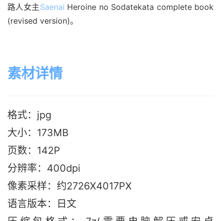
路人女主
Saenai
 Heroine no Sodatekata complete book 
(revised version)。
素材详情
格式：jpg
大小：173M
B
页数：142P
分辨率：400dpi
像素采样：约2726X4017PX
语言版本：日文