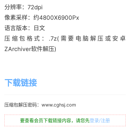
分辨率：72dpi
像素采样：约4800X6900Px
语言版本：日文
压缩包格式：.7z(需要电脑解压或安卓
ZArchiver软件解压)
下载链接
压缩包解压密码：www.cghsj.com
要查看会员下载链接内容，请您先
登录/注册