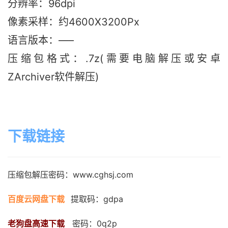
分辨率：96dpi
像素采样：约4600X3200Px
语言版本：—–
压缩包格式：.7z(需要电脑解压或安卓
ZArchiver软件解压)
下载链接
压缩包解压密码：www.cghsj.com
百度云网盘下载
提取码：gdpa
老狗盘高速下载
   密码：0q2p