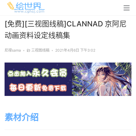
[免费][三视图线稿]CLANNAD 京阿尼
动画资料设定线稿集
尼禄sama
•
三视图线稿
•
2021年4月6日 下午3:02
素材介绍