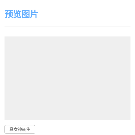
预览图片
真女神转生