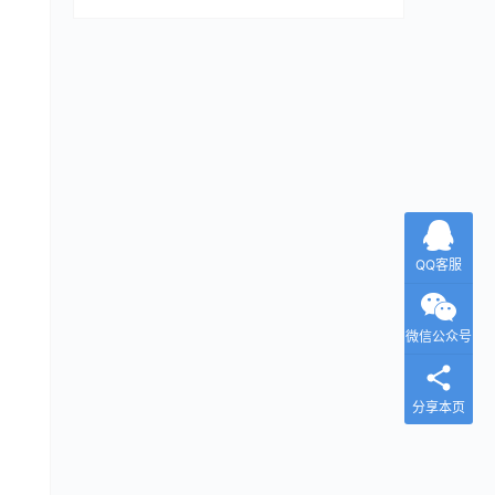
QQ客服
微信公众号
分享本页