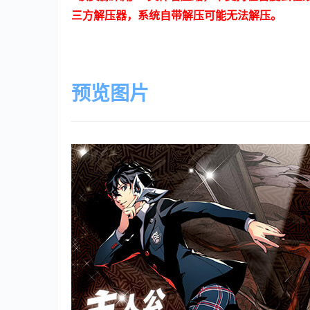
三方解压器，系统自带解压可能无法解压。
预览图片