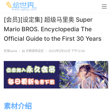
[会员][设定集] 超级马里奥 Super
Mario BROS. Encyclopedia The
Official Guide to the First 30 Years
尼禄sama
•
日韩游戏设定
•
2023年5月20日 下午12:54
素材介绍