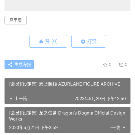
马里奥
赞
(0)
打赏
生成海报
0
0
[会员][设定集] 碧蓝航线 AZURLANE FIGURE ARCHIVE
上一篇
2023年5月20日 下午12:50
[会员][设定集] 龙之信条 Dragon’s Dogma Official Design
Works
2023年5月21日 下午2:59
下一篇