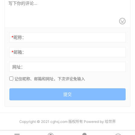
*
昵称：
*
邮箱：
网址：
记住昵称、邮箱和网址，下次评论免输入
提交
Copyright © 2021 cghsj.com 版权所有 Powered by
绘世界