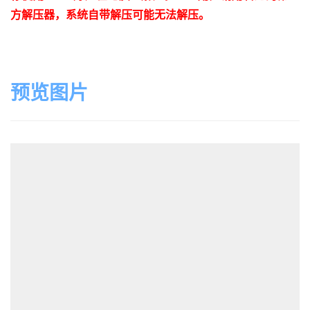
方解压器，系统自带解压可能无法解压。
预览图片