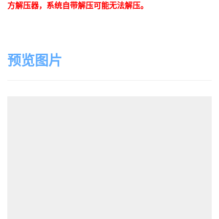
方解压器，系统自带解压可能无法解压。
预览图片