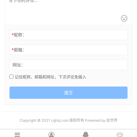
*
昵称：
*
邮箱：
网址：
记住昵称、邮箱和网址，下次评论免输入
提交
Copyright © 2021 cghsj.com 版权所有 Powered by
绘世界