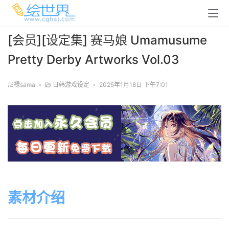
[会员][设定集] 赛马娘 Umamusume
Pretty Derby Artworks Vol.03
尼禄sama
•
日韩游戏设定
•
2025年1月18日 下午7:01
素材介绍