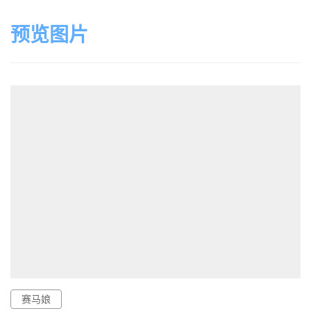
预览图片
赛马娘