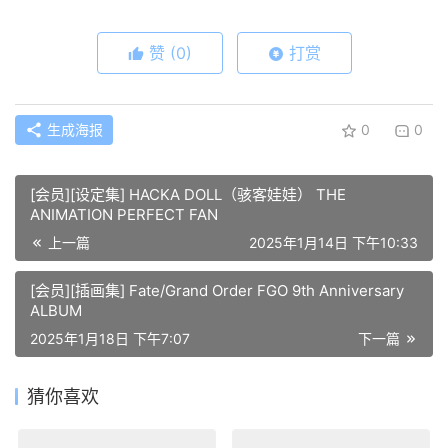
赞
(0)
打赏
生成海报
0
0
[会员][设定集] HACKA DOLL（骇客娃娃） THE
ANIMATION PERFECT FAN
上一篇
2025年1月14日 下午10:33
[会员][插画集] Fate/Grand Order FGO 9th Anniversary
ALBUM
2025年1月18日 下午7:07
下一篇
猜你喜欢