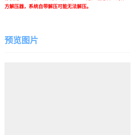
方解压器，系统自带解压可能无法解压。
预览图片