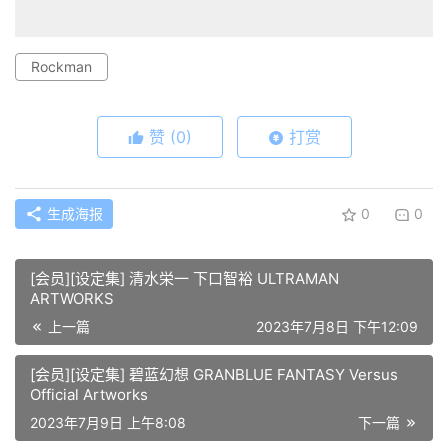
Rockman
赞
(0)
打赏
生成海报
0
0
[会员][设定集] 清水栄一 下口智裕 ULTRAMAN
ARTWORKS
上一篇
2023年7月8日 下午12:09
[会员][设定集] 碧蓝幻想 GRANBLUE FANTASY Versus
Official Artworks
2023年7月9日 上午8:08
下一篇