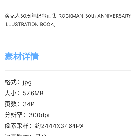
洛克人30周年纪念画集 ROCKMAN 30th ANNIVERSARY
ILLUSTRATION BOOK。
素材详情
格式：jpg
大小：57.6M
B
页数：34P
分辨率：300dpi
像素采样：约2444X3464PX