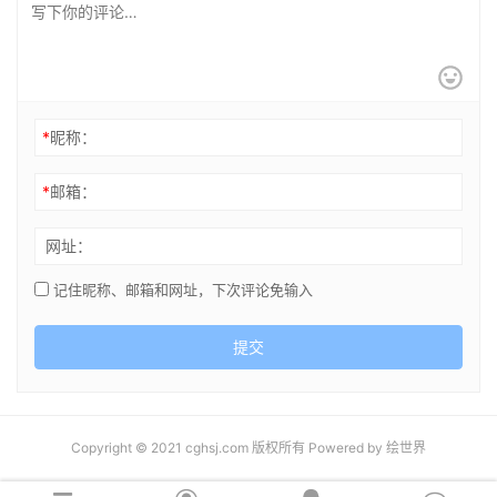
*
昵称：
*
邮箱：
网址：
记住昵称、邮箱和网址，下次评论免输入
提交