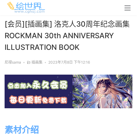
[会员][插画集] 洛克人30周年纪念画集
ROCKMAN 30th ANNIVERSARY
ILLUSTRATION BOOK
尼禄sama
•
插画集
•
2023年7月8日 下午12:16
素材介绍