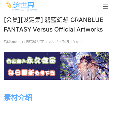
[会员][设定集] 碧蓝幻想 GRANBLUE
FANTASY Versus Official Artworks
尼禄sama
•
日韩游戏设定
•
2023年7月9日 上午8:08
素材介绍