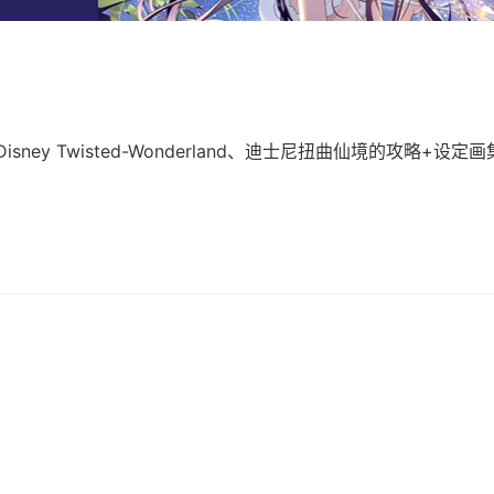
ey Twisted-Wonderland、迪士尼扭曲仙境的攻略+设定画