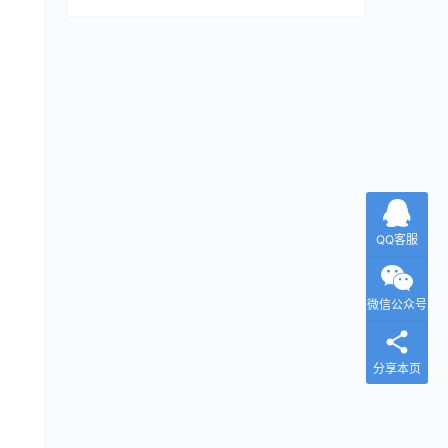
QQ客服
微信公众号
分享本页