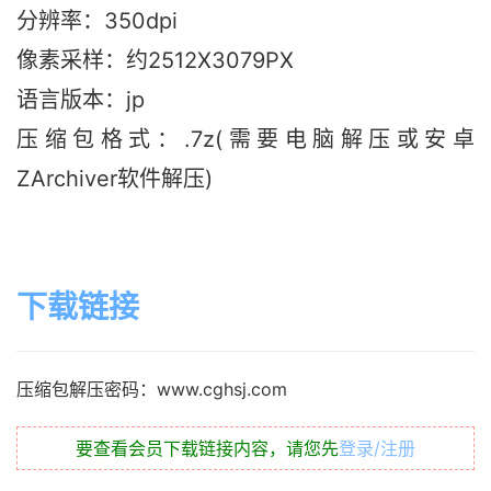
分辨率：350dpi
像素采样：约2512X3079PX
语言版本：jp
压缩包格式：.7z(需要电脑解压或安卓
ZArchiver软件解压)
下载链接
压缩包解压密码：www.cghsj.com
要查看会员下载链接内容，请您先
登录/注册