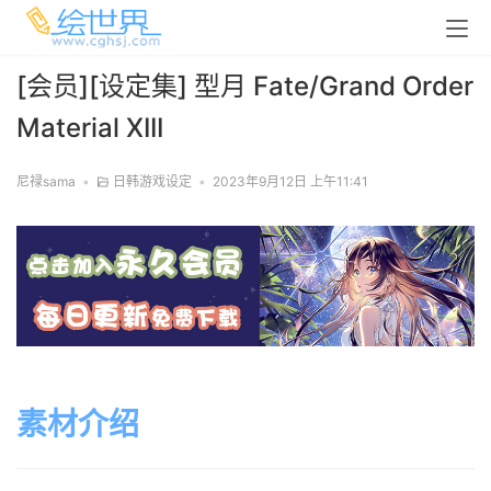
[会员][设定集] 型月 Fate/Grand Order
Material XIII
尼禄sama
•
日韩游戏设定
•
2023年9月12日 上午11:41
素材介绍