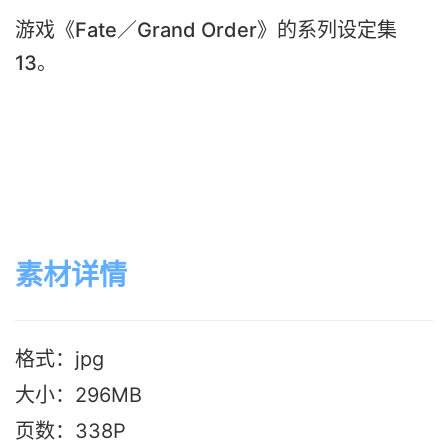
游戏《Fate／Grand Order》的系列设定集
13。
素材详情
格式：jpg
大小：296M
B
页数：338P