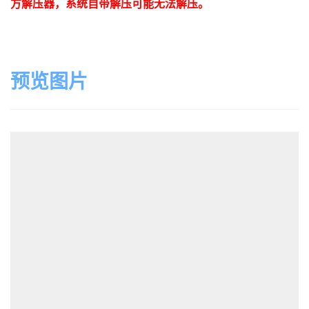
方解压器，系统自带解压可能无法解压。
预览图片