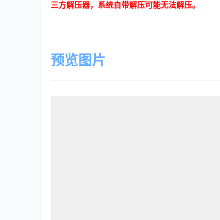
三方解压器，系统自带解压可能无法解压。
预览图片