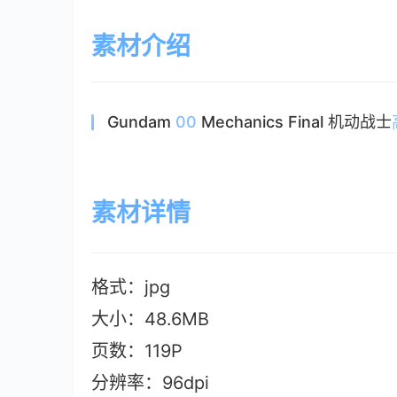
素材介绍
Gundam
00
Mechanics Final 机动战士
素材详情
格式：jpg
大小：48.6M
B
页数：119P
分辨率：96dpi