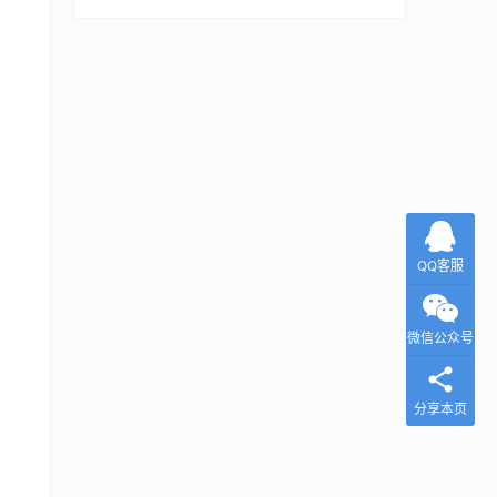
QQ客服
微信公众号
分享本页