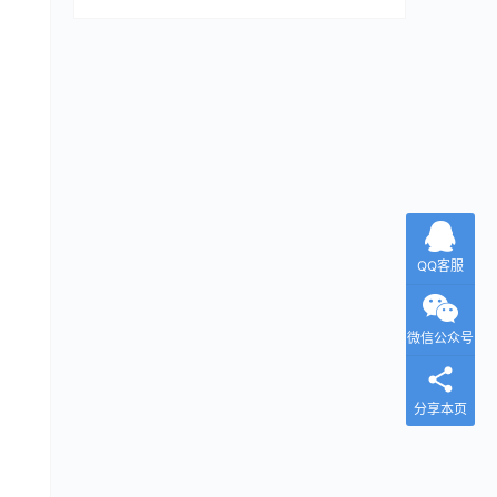
QQ客服
微信公众号
分享本页