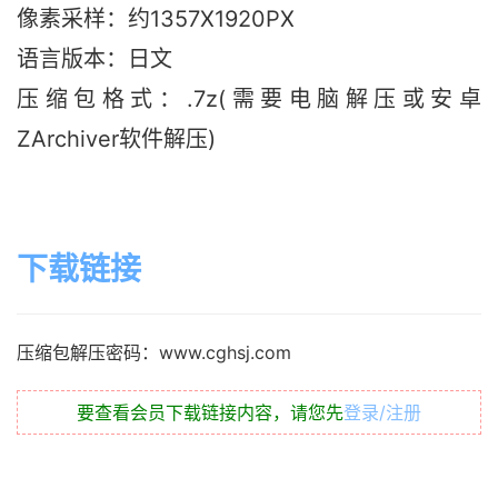
像素采样：约1357X1920PX
语言版本：日文
压缩包格式：.7z(需要电脑解压或安卓
ZArchiver软件解压)
下载链接
压缩包解压密码：www.cghsj.com
要查看会员下载链接内容，请您先
登录/注册