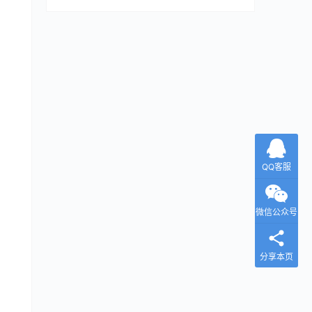
QQ客服
微信公众号
分享本页