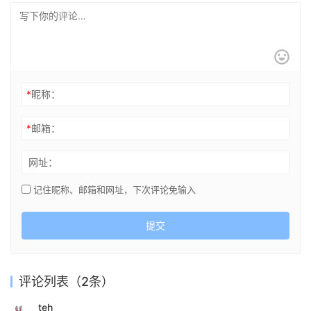
*
昵称：
*
邮箱：
网址：
记住昵称、邮箱和网址，下次评论免输入
提交
评论列表（2条）
teh