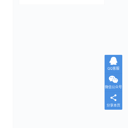
QQ客服
微信公众号
分享本页