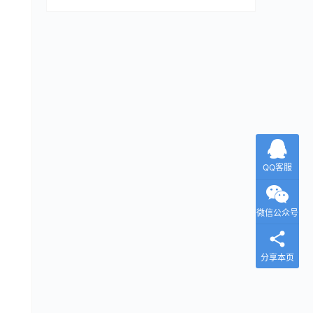
QQ客服
微信公众号
分享本页