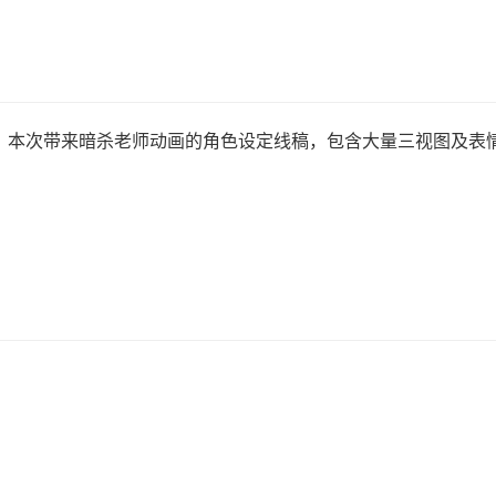
，本次带来暗杀老师动画的角色设定线稿，包含大量三视图及表