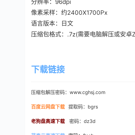
分辨率：96dpi
像素采样：约2400X1700Px
语言版本：日文
压缩包格式：.7z(需要电脑解压或安卓ZAr
下载链接
压缩包解压密码：www.cghsj.com
百度云网盘下载
提取码：bgrs
老狗盘高速下载
   密码：dz3d