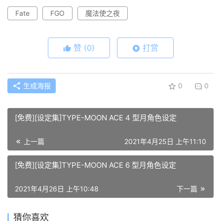
Fate
FGO
魔法使之夜
赞
(0)
打赏
生成海报
0
0
[免费][设定集]TYPE-MOON ACE 4 型月角色设定
上一篇
2021年4月25日 上午11:10
[免费][设定集]TYPE-MOON ACE 6 型月角色设定
2021年4月26日 上午10:48
下一篇
猜你喜欢