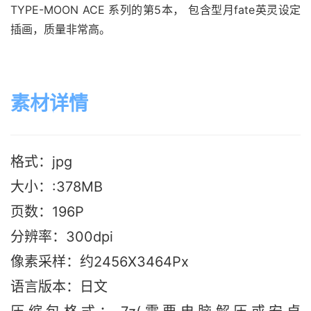
TYPE-MOON ACE 系列的第5本， 包含型月fate英灵设定
插画，质量非常高。
素材详情
格式：jpg
大小：:378MB
页数：196P
分辨率：300dpi
像素采样：约2456X3464Px
语言版本：日文