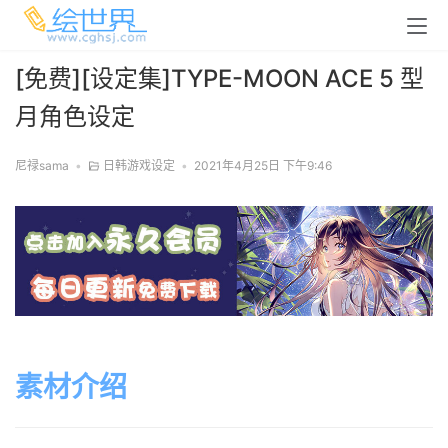
[免费][设定集]TYPE-MOON ACE 5 型
月角色设定
尼禄sama
•
日韩游戏设定
•
2021年4月25日 下午9:46
素材介绍